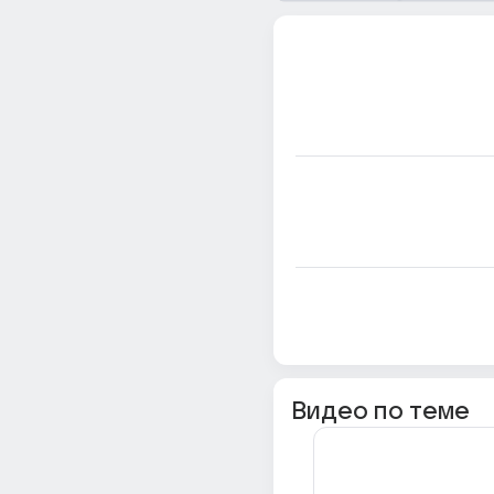
Видео по теме