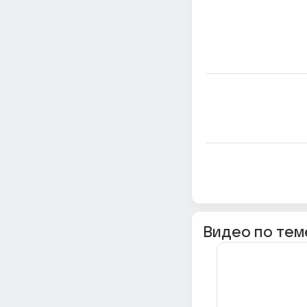
Видео по тем