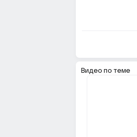
Видео по теме