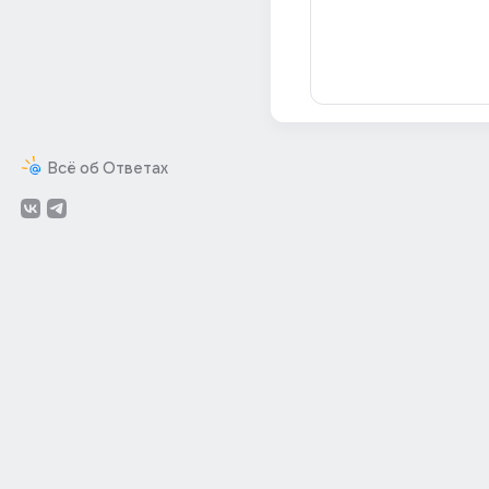
Всё об Ответах