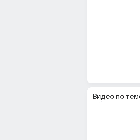
Видео по тем