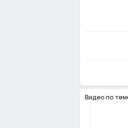
Видео по тем