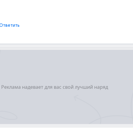
Ответить