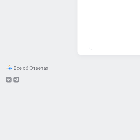
Всё об Ответах