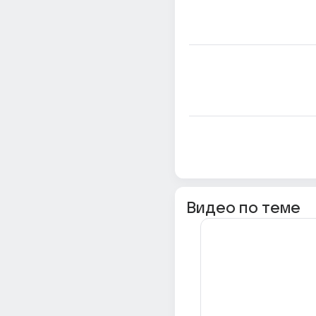
Видео по теме