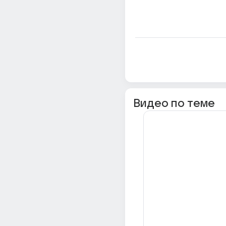
Видео по теме