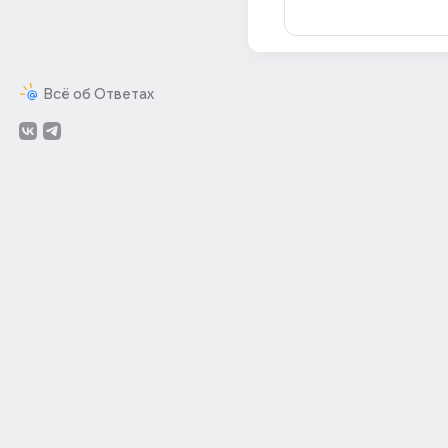
Всё об Ответах