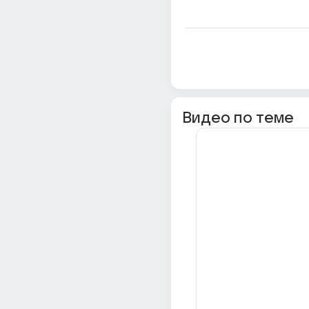
Видео по теме