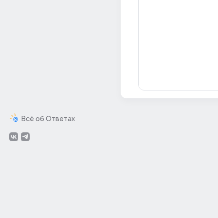
Всё об Ответах