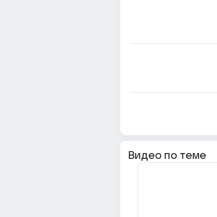
Видео по теме