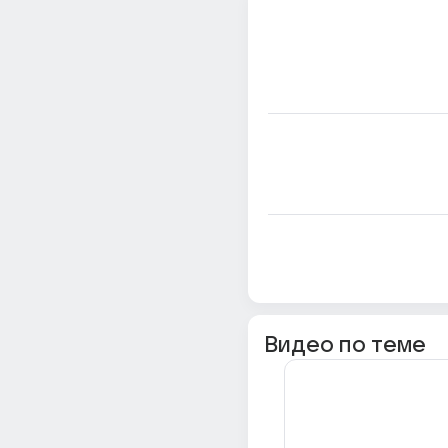
Видео по теме