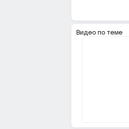
Видео по теме