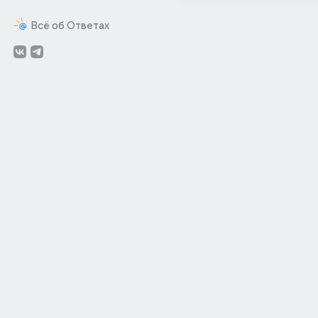
Всё об Ответах