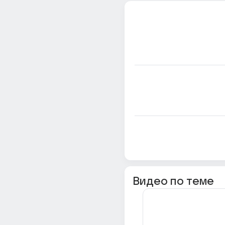
Видео по теме