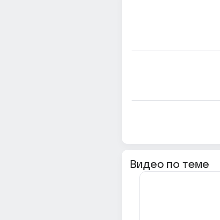
Видео по теме