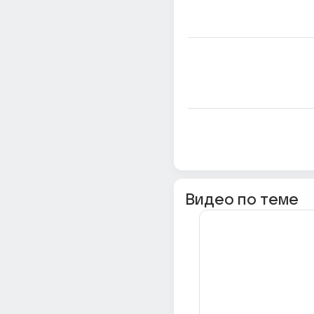
Видео по теме