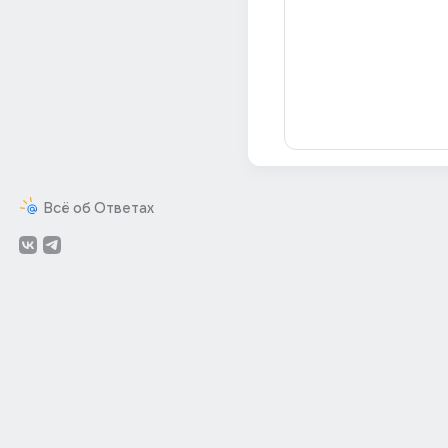
Всё об Ответах