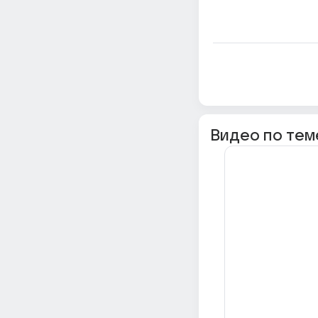
Видео по тем