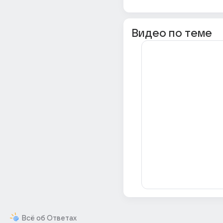
Видео по теме
Всё об Ответах