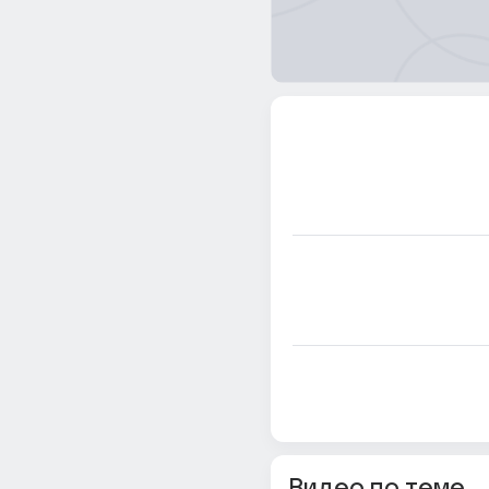
Видео по теме