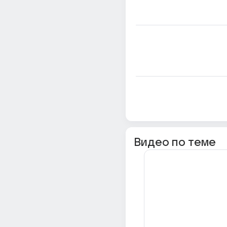
Видео по теме