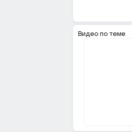
Видео по теме