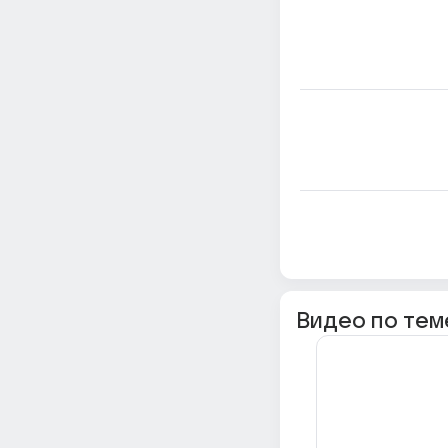
Видео по тем