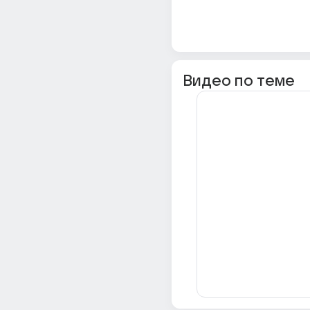
Видео по теме