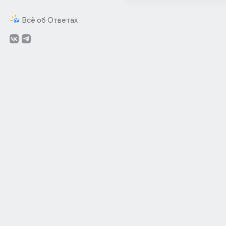
Всё об Ответах