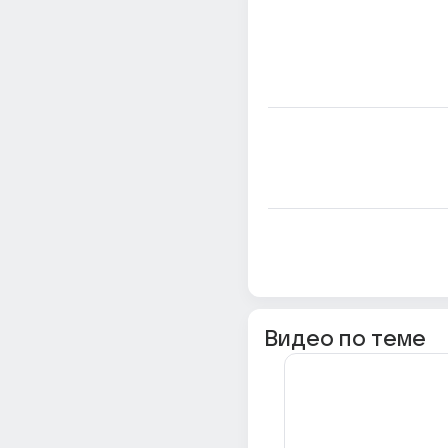
Видео по теме