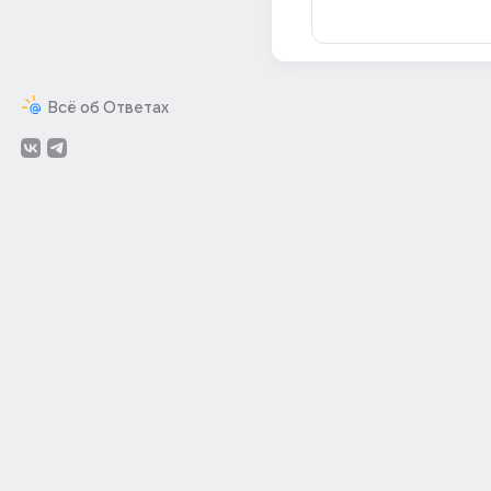
Всё об Ответах