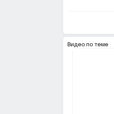
Видео по теме