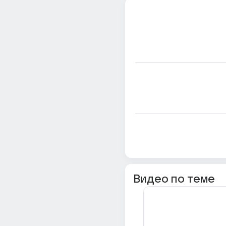
Видео по теме