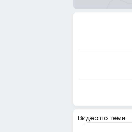
Видео по теме