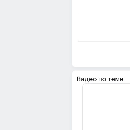
Видео по теме