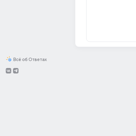
Всё об Ответах