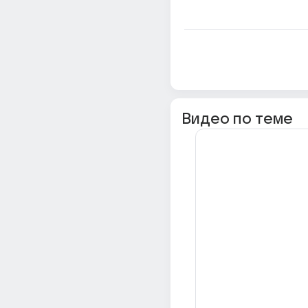
Видео по теме