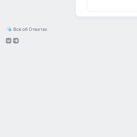
Всё об Ответах