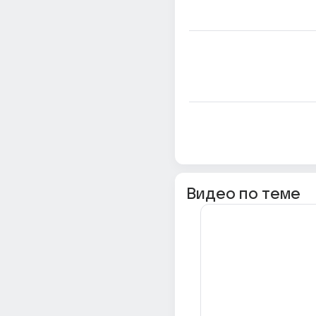
Видео по теме