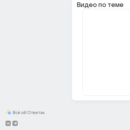
Видео по теме
Всё об Ответах