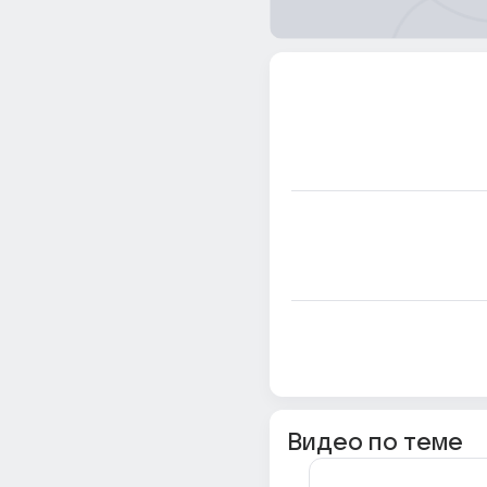
Видео по теме