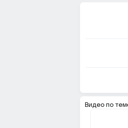
Видео по тем