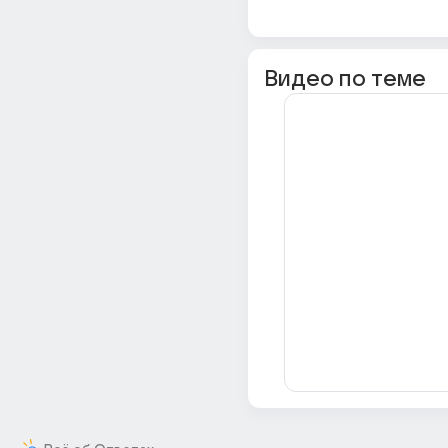
Видео по теме