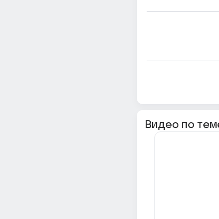
Видео по тем