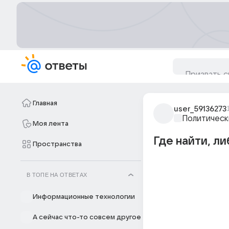
Главная
user_59136273
Политическ
Моя лента
Где найти, ли
Пространства
В ТОПЕ НА ОТВЕТАХ
Информационные технологии
А сейчас что-то совсем другое