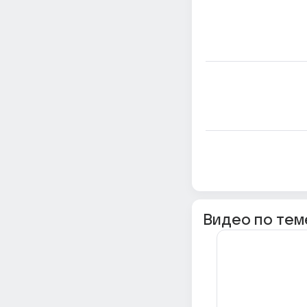
Видео по тем