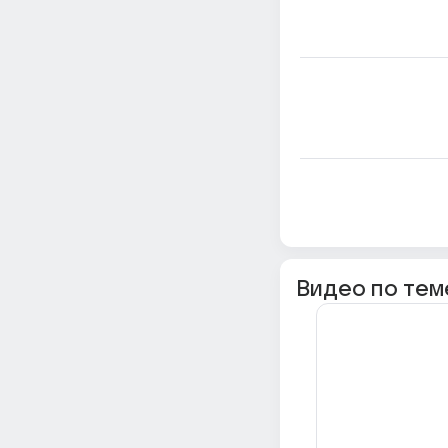
Видео по тем