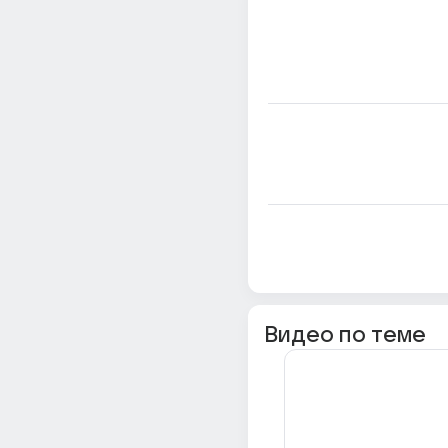
Видео по теме