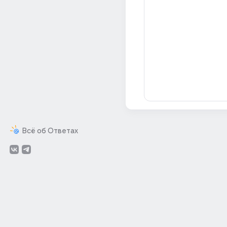
Всё об Ответах