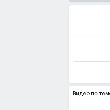
Видео по тем