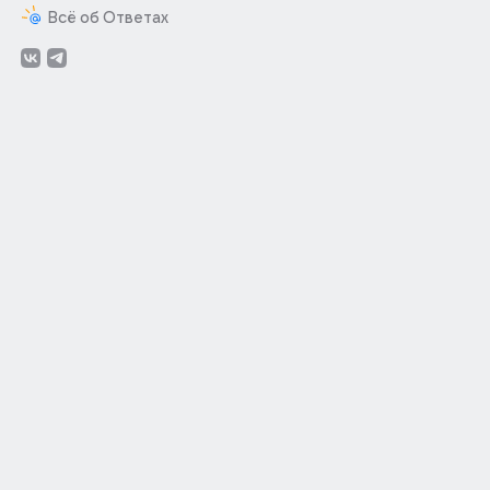
Всё об Ответах