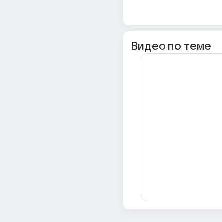
Видео по теме