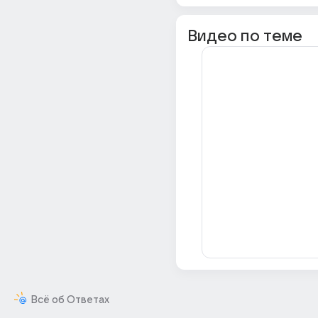
Видео по теме
Всё об Ответах