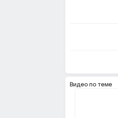
Видео по теме