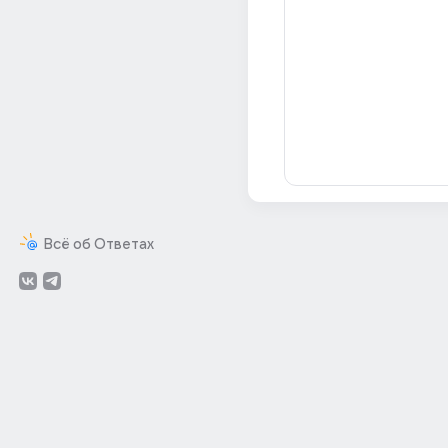
Всё об Ответах