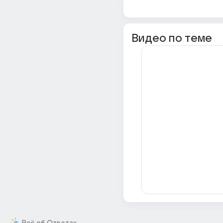
Видео по теме