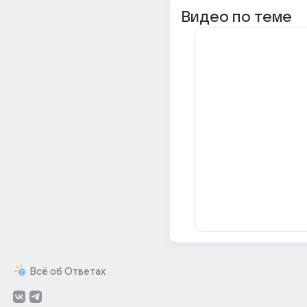
Видео по теме
Всё об Ответах