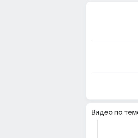
Видео по тем