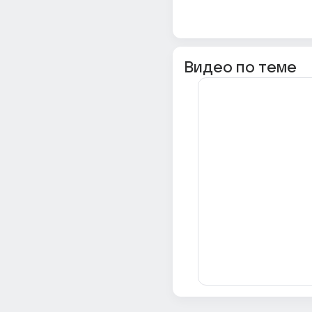
Видео по теме