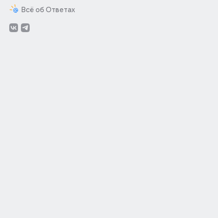
Всё об Ответах