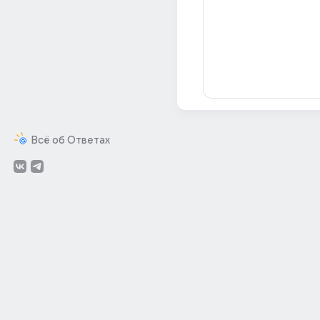
Всё об Ответах