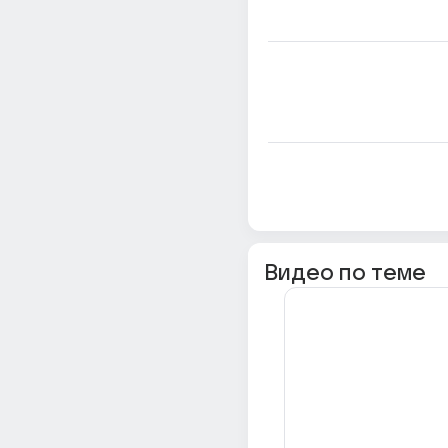
Видео по теме