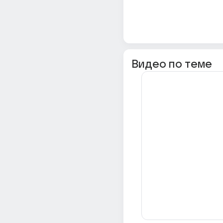
Видео по теме