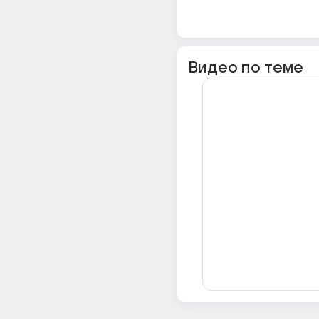
Видео по теме