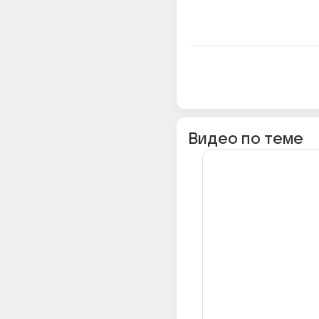
Видео по теме