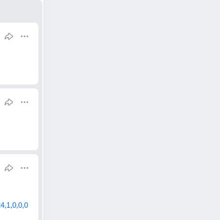
,1,0,0,0