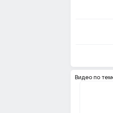
Видео по тем