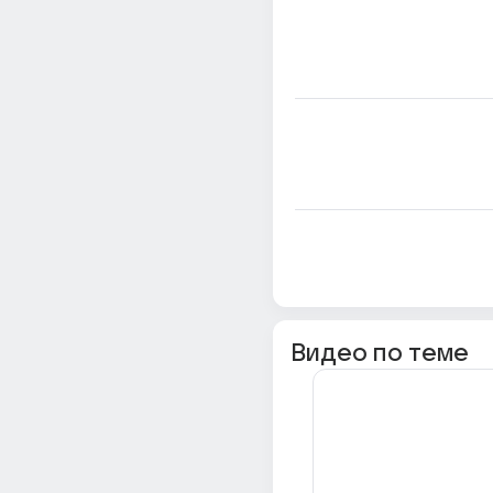
Видео по теме